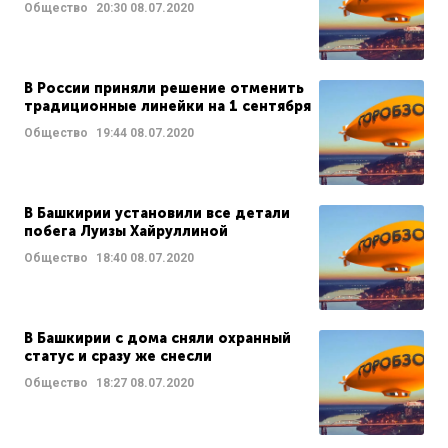
Общество
20:30
08.07.2020
В России приняли решение отменить
традиционные линейки на 1 сентября
Общество
19:44
08.07.2020
В Башкирии установили все детали
побега Луизы Хайруллиной
Общество
18:40
08.07.2020
В Башкирии с дома сняли охранный
статус и сразу же снесли
Общество
18:27
08.07.2020