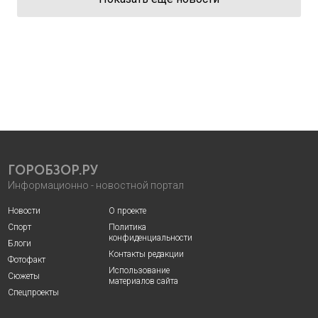
ГОРОБЗОР.РУ
Информационно - новостной портал
Новости
О проекте
Спорт
Политика
конфиденциальности
Блоги
Контакты редакции
Фотофакт
Использование
Сюжеты
материалов сайта
Спецпроекты