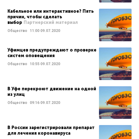
Кабельное или интерактивное? Пять
причин, чтобы сделать
выбор
Партнерский материал
Общество
11:00
09.07.2020
Уфимцев предупреждают о проверке
систем оповещения
Общество
10:55
09.07.2020
В Уфе перекроют движение на одной
из улиц
Общество
09:16
09.07.2020
В России зарегистрировали препарат
для лечения коронавируса