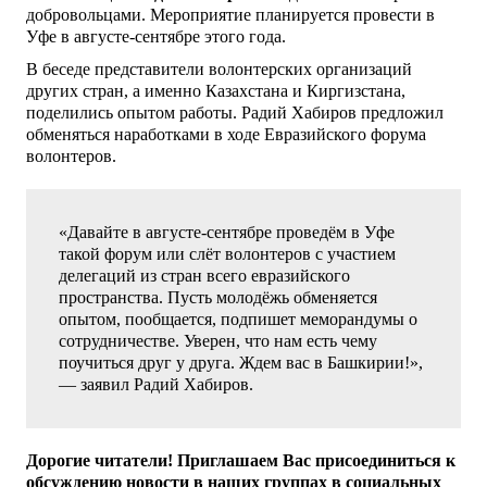
добровольцами. Мероприятие планируется провести в
Уфе в августе-сентябре этого года.
В беседе представители волонтерских организаций
других стран, а именно Казахстана и Киргизстана,
поделились опытом работы. Радий Хабиров предложил
обменяться наработками в ходе Евразийского форума
волонтеров.
«Давайте в августе-сентябре проведём в Уфе
такой форум или слёт волонтеров с участием
делегаций из стран всего евразийского
пространства. Пусть молодёжь обменяется
опытом, пообщается, подпишет меморандумы о
сотрудничестве. Уверен, что нам есть чему
поучиться друг у друга. Ждем вас в Башкирии!»,
— заявил Радий Хабиров.
Дорогие читатели! Приглашаем Вас присоединиться к
обсуждению новости в наших группах в социальных