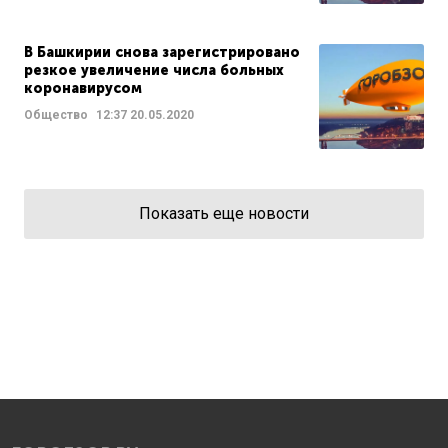
В Башкирии снова зарегистрировано
резкое увеличение числа больных
коронавирусом
Общество
12:37
20.05.2020
Показать еще новости