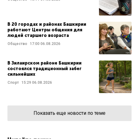
В 20 городах и районах Башкирии
работают Центры общения для
людей старшего возраста
Общество
17:00
06.08.2026
В Зилаирском районе Башкирии
состоялся традиционный забег
сильнейших
Спорт
15:29
06.08.2026
Показать еще новости по теме