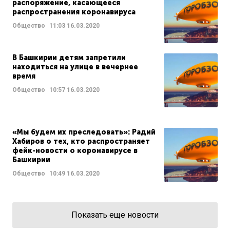
распоряжение, касающееся
распространения коронавируса
Общество
11:03
16.03.2020
В Башкирии детям запретили
находиться на улице в вечернее
время
Общество
10:57
16.03.2020
«Мы будем их преследовать»: Радий
Хабиров о тех, кто распространяет
фейк-новости о коронавирусе в
Башкирии
Общество
10:49
16.03.2020
Показать еще новости