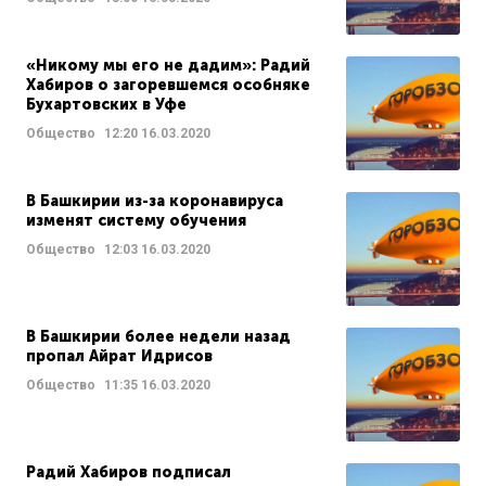
«Никому мы его не дадим»: Радий
Хабиров о загоревшемся особняке
Бухартовских в Уфе
Общество
12:20
16.03.2020
В Башкирии из-за коронавируса
изменят систему обучения
Общество
12:03
16.03.2020
В Башкирии более недели назад
пропал Айрат Идрисов
Общество
11:35
16.03.2020
Радий Хабиров подписал