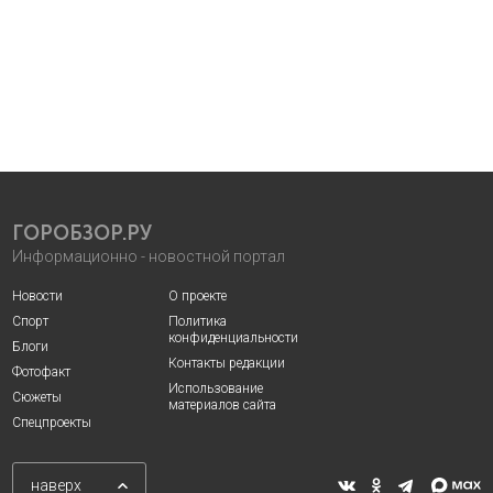
ГОРОБЗОР.РУ
Информационно - новостной портал
Новости
О проекте
Спорт
Политика
конфиденциальности
Блоги
Контакты редакции
Фотофакт
Использование
Сюжеты
материалов сайта
Спецпроекты
наверх