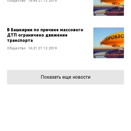
Общество
16:44
27.12.2019
В Башкирии по причине массового
ДТП ограничено движение
транспорта
Общество
16:21
27.12.2019
Показать еще новости