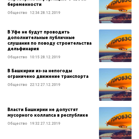
беременности
Общество
12:34
28.12.2019
В Уфе не будут проводить
дополнительные публичные
слушания по поводу строительства
дельфинария
Общество
10:15
28.12.2019
В Башкирии из-за непогоды
ограничено движение транспорта
Общество
22:12
27.12.2019
Власти Башкирии не допустят
мусорного коллапса в республике
Общество
19:32
27.12.2019