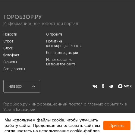
ГОРОБЗОР.РУ
Информационно - новостной портал
Новости
О проекте
Спорт
Политика
конфиденциальности
Блоги
Контакты редакции
Фотофакт
Использование
Сюжеты
материалов сайта
Спецпроекты
наверх
Горобзор.ру - информационный портал о главных событиях в
Уфе и Башкирии
Мы используем файлы cookie, чтобы улучшить
работу сайта. Продолжая использовать сайт, вы
Принять
соглашаетесь на использование cookie-файлов.