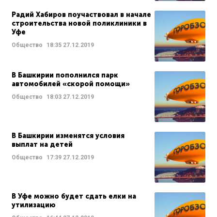
Радий Хабиров поучаствовал в начале
строительства новой поликлиники в
Уфе
Общество
18:35
27.12.2019
В Башкирии пополнился парк
автомобилей «скорой помощи»
Общество
18:03
27.12.2019
В Башкирии изменятся условия
выплат на детей
Общество
17:39
27.12.2019
В Уфе можно будет сдать елки на
утилизацию