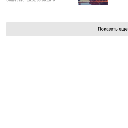
Общество
20:52
03.06.2019
Показать еще