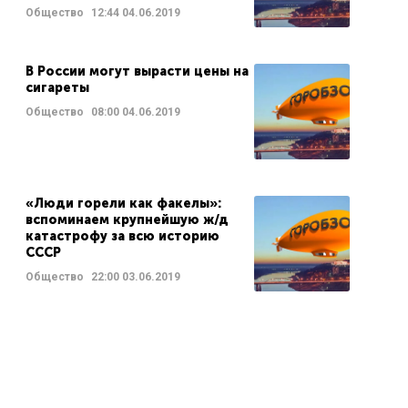
Общество
12:44
04.06.2019
В России могут вырасти цены на
сигареты
Общество
08:00
04.06.2019
«Люди горели как факелы»:
вспоминаем крупнейшую ж/д
катастрофу за всю историю
СССР
Общество
22:00
03.06.2019