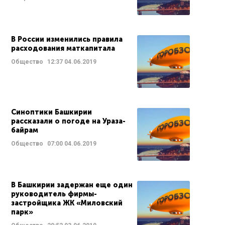
В России изменились правила
расходования маткапитала
Общество
12:37
04.06.2019
Синоптики Башкирии
рассказали о погоде на Ураза-
байрам
Общество
07:00
04.06.2019
В Башкирии задержан еще один
руководитель фирмы-
застройщика ЖК «Миловский
парк»