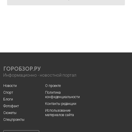
ГОРОБЗОР.РУ
Информационно - новостной портал
Новости
О проекте
Спорт
Политика
конфиденциальности
Блоги
Контакты редакции
Фотофакт
Использование
Сюжеты
материалов сайта
Спецпроекты