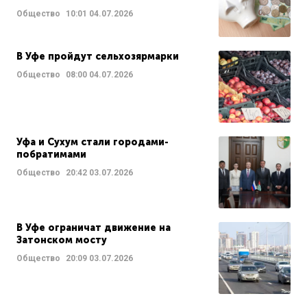
Общество
10:01
04.07.2026
В Уфе пройдут сельхозярмарки
Общество
08:00
04.07.2026
Уфа и Сухум стали городами-
побратимами
Общество
20:42
03.07.2026
В Уфе ограничат движение на
Затонском мосту
Общество
20:09
03.07.2026