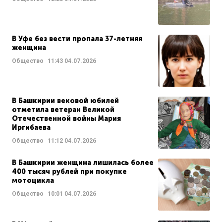
В Уфе без вести пропала 37-летняя
женщина
Общество
11:43
04.07.2026
В Башкирии вековой юбилей
отметила ветеран Великой
Отечественной войны Мария
Иргибаева
Общество
11:12
04.07.2026
В Башкирии женщина лишилась более
400 тысяч рублей при покупке
мотоцикла
Общество
10:01
04.07.2026