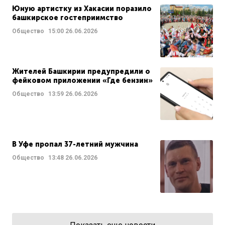
Юную артистку из Хакасии поразило
башкирское гостеприимство
Общество
15:00
26.06.2026
Жителей Башкирии предупредили о
фейковом приложении «Где бензин»
Общество
13:59
26.06.2026
В Уфе пропал 37-летний мужчина
Общество
13:48
26.06.2026