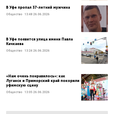
В Уфе пропал 37-летний мужчина
Общество
13:48
26.06.2026
В Уфе появится улица имени Павла
Качкаева
Общество
13:24
26.06.2026
«Нам очень понравилось»: как
Луганск и Приморский край покорили
уфимскую сцену
Общество
13:05
26.06.2026