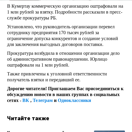
В Кумертау коммерческую организацию оштрафовали на
1 млн рублей за взятку. Подробности рассказали в пресс-
службе прокуратуры РБ.
Установлено, что руководитель организации перевел
сотруднику предприятия 170 тысяч рублей за
ограничение допуска конкурентов и создание условий
для заключения выгодных договоров поставки.
Прокуратура возбудила в отношении организации дело
об административном правонарушении. Юрлицо
оштрафовали на 1 млн рублей.
Также привлечены к уголовной ответственности
получатель взятки и передавший ее.
Дорогие читатели! Приглашаем Вас присоединиться к
обсуждению новости в наших группах в социальных
сетях -
ВК
,
Телеграм
и
Одноклассники
Читайте также