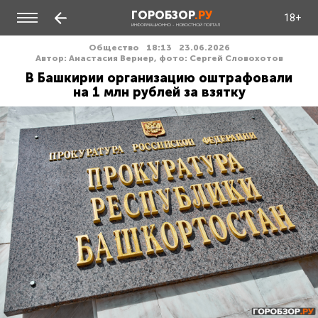
ГОРОБЗОР
.РУ
18+
ИНФОРМАЦИОННО - НОВОСТНОЙ ПОРТАЛ
Общество
18:13
23.06.2026
Автор: Анастасия Вернер, фото: Сергей Словохотов
В Башкирии организацию оштрафовали
на 1 млн рублей за взятку