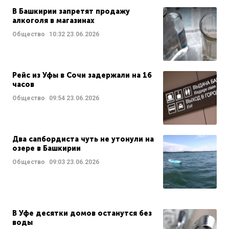
В Башкирии запретят продажу
алкоголя в магазинах
Общество
10:32
23.06.2026
Рейс из Уфы в Сочи задержали на 16
часов
Общество
09:54
23.06.2026
Два сапбордиста чуть не утонули на
озере в Башкирии
Общество
09:03
23.06.2026
В Уфе десятки домов останутся без
воды