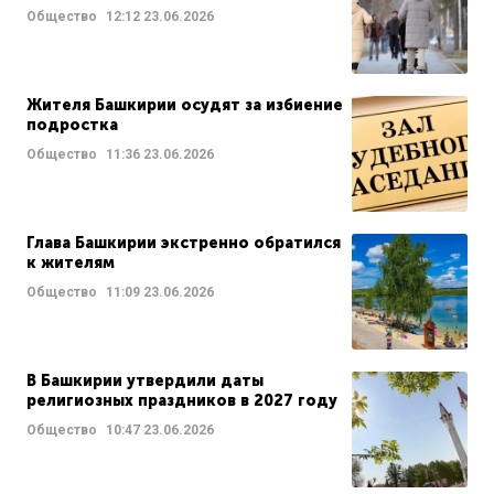
Общество
12:12
23.06.2026
Жителя Башкирии осудят за избиение
подростка
Общество
11:36
23.06.2026
Глава Башкирии экстренно обратился
к жителям
Общество
11:09
23.06.2026
В Башкирии утвердили даты
религиозных праздников в 2027 году
Общество
10:47
23.06.2026