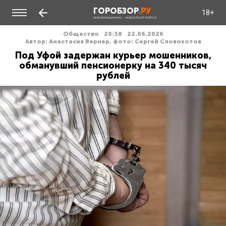
ГОРОБЗОР
.РУ
18+
ИНФОРМАЦИОННО - НОВОСТНОЙ ПОРТАЛ
Общество
20:38
22.06.2026
Автор: Анастасия Вернер, фото: Сергей Словохотов
Под Уфой задержан курьер мошенников,
обманувший пенсионерку на 340 тысяч
рублей