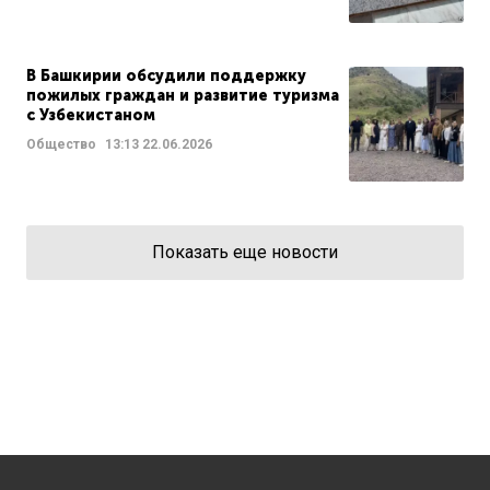
В Башкирии обсудили поддержку
пожилых граждан и развитие туризма
с Узбекистаном
Общество
13:13
22.06.2026
Показать еще новости