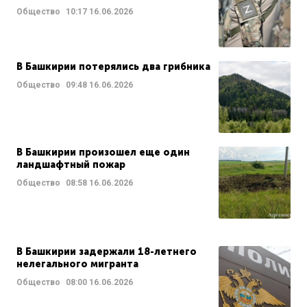
Общество
10:17
16.06.2026
В Башкирии потерялись два грибника
Общество
09:48
16.06.2026
В Башкирии произошел еще один
ландшафтный пожар
Общество
08:58
16.06.2026
В Башкирии задержали 18-летнего
нелегального мигранта
Общество
08:00
16.06.2026