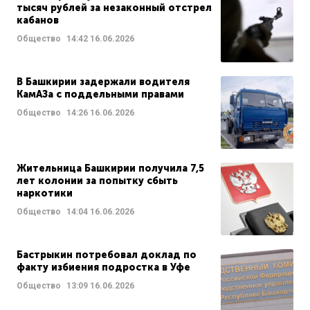
тысяч рублей за незаконный отстрел
кабанов
Общество
14:42
16.06.2026
В Башкирии задержали водителя
КамАЗа с поддельными правами
Общество
14:26
16.06.2026
Жительница Башкирии получила 7,5
лет колонии за попытку сбыть
наркотики
Общество
14:04
16.06.2026
Бастрыкин потребовал доклад по
факту избиения подростка в Уфе
Общество
13:09
16.06.2026