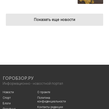
Показать еще новости
ГОРОБЗОР.РУ
Информационно - новостной портал
Новости
О проекте
Спорт
Политика
конфиденциальности
Блоги
Контакты редакции