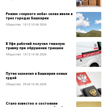
Режим «черного неба» снова ввели в
трех городах Башкирии
Общество
10:12
10.06.2026
В Уфе рабочий получил тяжелую
травму при обрушении траншеи
Общество
10:12
10.06.2026
Путин назначил в Башкирии новых
судей
Общество
09:44
10.06.2026
Стало известно о состоянии