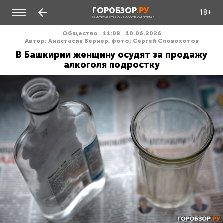
ГОРОБЗОР
.РУ
18+
ИНФОРМАЦИОННО - НОВОСТНОЙ ПОРТАЛ
Общество
11:08
10.06.2026
Автор: Анастасия Вернер, фото: Сергей Словохотов
В Башкирии женщину осудят за продажу
алкоголя подростку