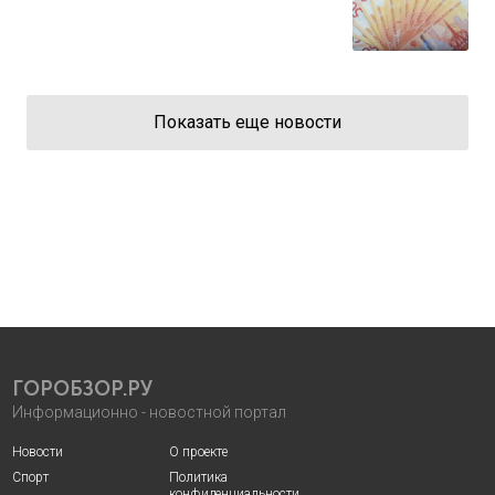
Показать еще новости
ГОРОБЗОР.РУ
Информационно - новостной портал
Новости
О проекте
Спорт
Политика
конфиденциальности