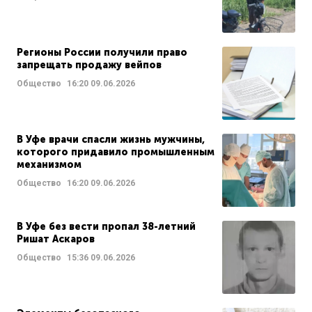
Регионы России получили право
запрещать продажу вейпов
Общество
16:20
09.06.2026
В Уфе врачи спасли жизнь мужчины,
которого придавило промышленным
механизмом
Общество
16:20
09.06.2026
В Уфе без вести пропал 38-летний
Ришат Аскаров
Общество
15:36
09.06.2026