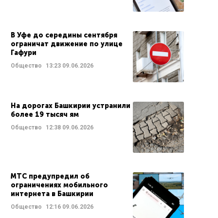
В Уфе до середины сентября
ограничат движение по улице
Гафури
Общество
13:23
09.06.2026
На дорогах Башкирии устранили
более 19 тысяч ям
Общество
12:38
09.06.2026
МТС предупредил об
ограничениях мобильного
интернета в Башкирии
Общество
12:16
09.06.2026