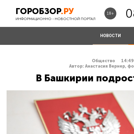
ГОРОБЗОР
.РУ
0
18+
ИНФОРМАЦИОННО - НОВОСТНОЙ ПОРТАЛ
НОВОСТИ
Общество
14:49
Автор: Анастасия Вернер, ф
В Башкирии подрос