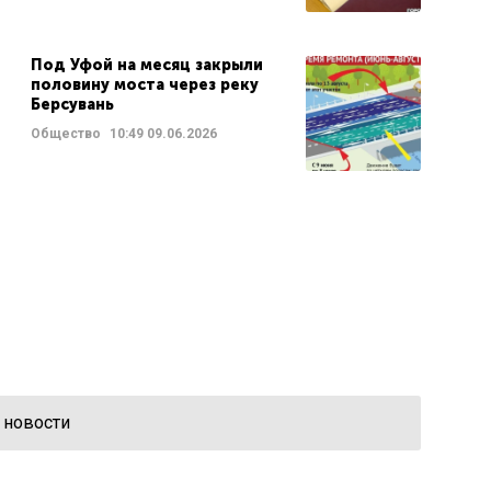
Под Уфой на месяц закрыли
половину моста через реку
Берсувань
Общество
10:49
09.06.2026
 новости