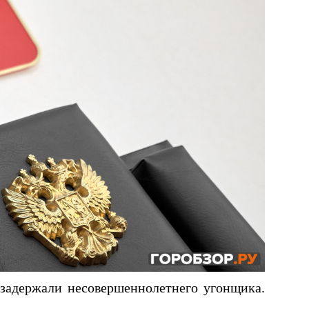
задержали несовершеннолетнего угонщика.