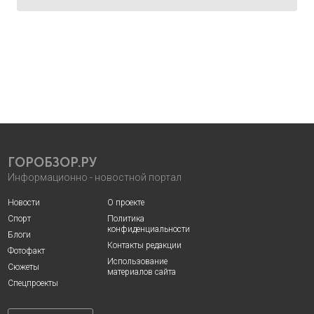
ГОРОБЗОР.РУ
Информационно - новостной портал
Новости
О проекте
Спорт
Политика
конфиденциальности
Блоги
Контакты редакции
Фотофакт
Использование
Сюжеты
материалов сайта
Спецпроекты