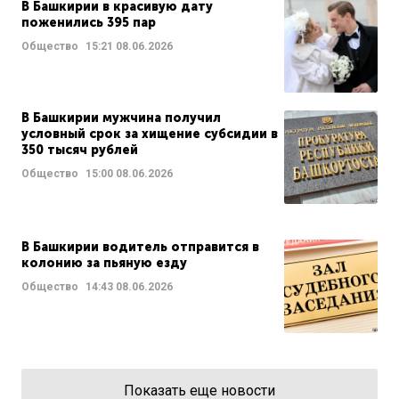
В Башкирии в красивую дату
поженились 395 пар
Общество
15:21
08.06.2026
В Башкирии мужчина получил
условный срок за хищение субсидии в
350 тысяч рублей
Общество
15:00
08.06.2026
В Башкирии водитель отправится в
колонию за пьяную езду
Общество
14:43
08.06.2026
Показать еще новости