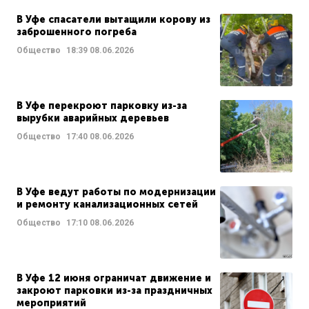
В Уфе спасатели вытащили корову из
заброшенного погреба
Общество
18:39
08.06.2026
В Уфе перекроют парковку из-за
вырубки аварийных деревьев
Общество
17:40
08.06.2026
В Уфе ведут работы по модернизации
и ремонту канализационных сетей
Общество
17:10
08.06.2026
В Уфе 12 июня ограничат движение и
закроют парковки из-за праздничных
мероприятий