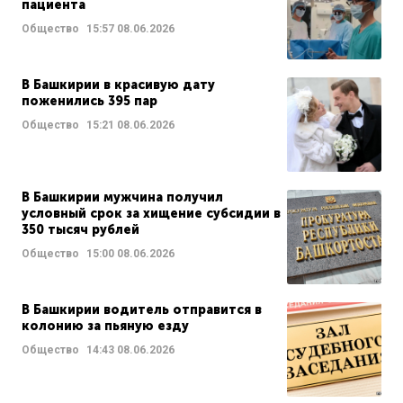
пациента
Общество
15:57
08.06.2026
В Башкирии в красивую дату
поженились 395 пар
Общество
15:21
08.06.2026
В Башкирии мужчина получил
условный срок за хищение субсидии в
350 тысяч рублей
Общество
15:00
08.06.2026
В Башкирии водитель отправится в
колонию за пьяную езду
Общество
14:43
08.06.2026