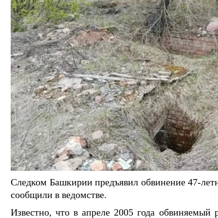
Следком Башкирии предъявил обвинение 47-летн
сообщили в ведомстве.
Известно, что в апреле 2005 года обвиняемый 