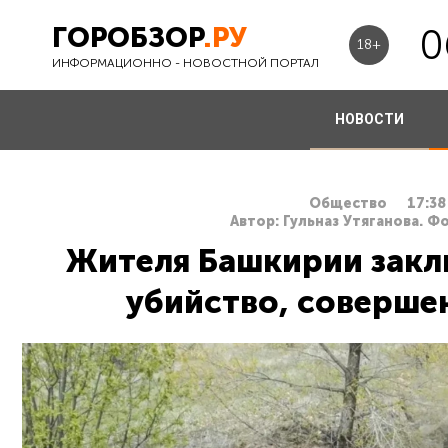
ГОРОБЗОР
.РУ
0
18+
ИНФОРМАЦИОННО - НОВОСТНОЙ ПОРТАЛ
НОВОСТИ
Общество
17:38
Автор: Гульназ Утяганова. 
Жителя Башкирии закл
убийство, совершен