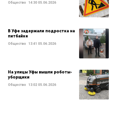
Общество
14:30
05.06.2026
В Уфе задержали подростка на
питбайке
Общество
13:41
05.06.2026
На улицы Уфы вышли роботы-
уборщики
Общество
13:02
05.06.2026