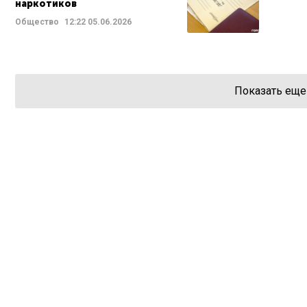
наркотиков
Общество
12:22
05.06.2026
Показать еще