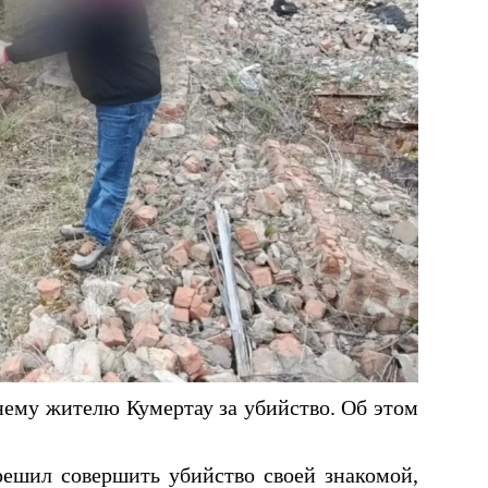
ему жителю Кумертау за убийство. Об этом
решил совершить убийство своей знакомой,