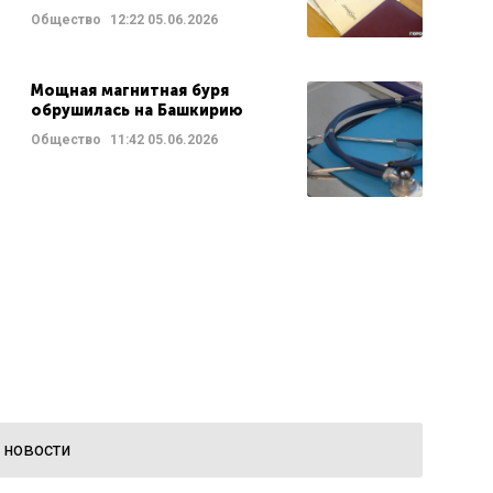
Общество
12:22
05.06.2026
Мощная магнитная буря
обрушилась на Башкирию
Общество
11:42
05.06.2026
 новости