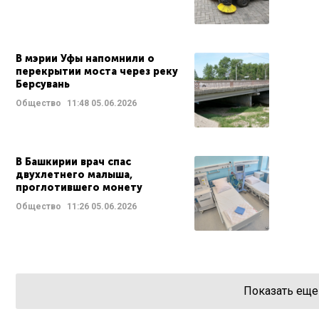
В мэрии Уфы напомнили о
перекрытии моста через реку
Берсувань
Общество
11:48
05.06.2026
В Башкирии врач спас
двухлетнего малыша,
проглотившего монету
Общество
11:26
05.06.2026
Показать еще