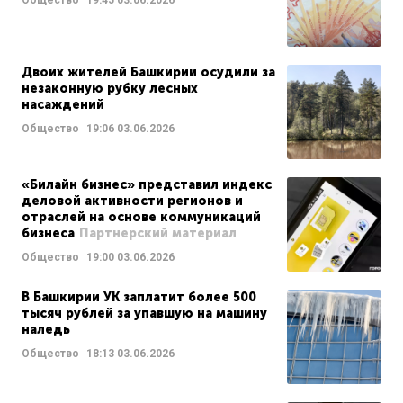
Двоих жителей Башкирии осудили за
незаконную рубку лесных
насаждений
Общество
19:06
03.06.2026
«Билайн бизнес» представил индекс
деловой активности регионов и
отраслей на основе коммуникаций
бизнеса
Партнерский материал
Общество
19:00
03.06.2026
В Башкирии УК заплатит более 500
тысяч рублей за упавшую на машину
наледь
Общество
18:13
03.06.2026