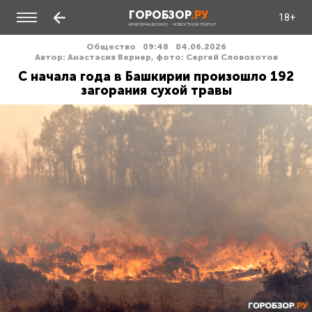
ГОРОБЗОР
.РУ
18+
ИНФОРМАЦИОННО - НОВОСТНОЙ ПОРТАЛ
Общество
09:48
04.06.2026
Автор: Анастасия Вернер, фото: Сергей Словохотов
С начала года в Башкирии произошло 192
загорания сухой травы