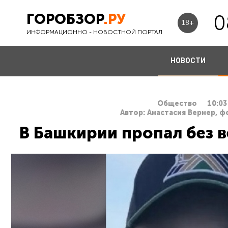
ГОРОБЗОР
.РУ
0
18+
ИНФОРМАЦИОННО - НОВОСТНОЙ ПОРТАЛ
НОВОСТИ
Общество
10:03
Автор: Анастасия Вернер, ф
В Башкирии пропал без в