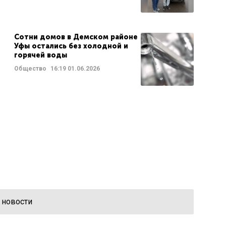
Сотни домов в Демском районе
Уфы остались без холодной и
горячей воды
Общество
16:19
01.06.2026
 новости