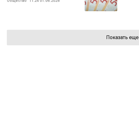
Общество
11:24
01.06.2026
Показать еще