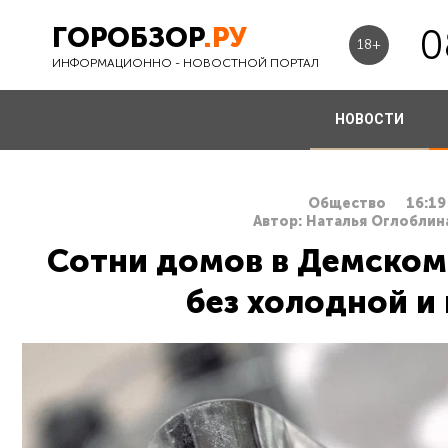
ГОРОБЗОР
.РУ
0
18+
ИНФОРМАЦИОННО - НОВОСТНОЙ ПОРТАЛ
НОВОСТИ
Общество
16:19
Автор: Наталья Оглоблина
Сотни домов в Демском
без холодной и