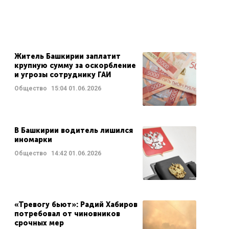
Житель Башкирии заплатит
крупную сумму за оскорбление
и угрозы сотруднику ГАИ
Общество
15:04
01.06.2026
В Башкирии водитель лишился
иномарки
Общество
14:42
01.06.2026
«Тревогу бьют»: Радий Хабиров
потребовал от чиновников
срочных мер