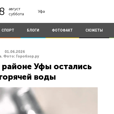
8
август
Уфа
суббота
СПОРТ
БЛОГИ
ФОТОФАКТ
СЮЖЕТЫ
01.06.2026
. Фото: Горобзор.ру
 районе Уфы остались
 горячей воды