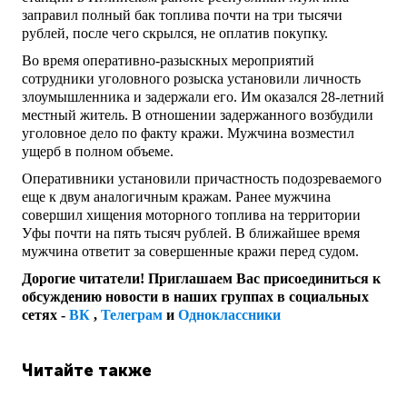
заправил полный бак топлива почти на три тысячи
рублей, после чего скрылся, не оплатив покупку.
Во время оперативно-разыскных мероприятий
сотрудники уголовного розыска установили личность
злоумышленника и задержали его. Им оказался 28-летний
местный житель. В отношении задержанного возбудили
уголовное дело по факту кражи. Мужчина возместил
ущерб в полном объеме.
Оперативники установили причастность подозреваемого
еще к двум аналогичным кражам. Ранее мужчина
совершил хищения моторного топлива на территории
Уфы почти на пять тысяч рублей. В ближайшее время
мужчина ответит за совершенные кражи перед судом.
Дорогие читатели! Приглашаем Вас присоединиться к
обсуждению новости в наших группах в социальных
сетях -
ВК
,
Телеграм
и
Одноклассники
Читайте также