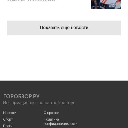
Показать еще новости
ГОРОБЗОР.РУ
Информационно - новостной портал
Новости
О проекте
Спорт
Политика
конфиденциальности
Блоги