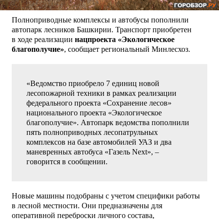
Полноприводные комплексы и автобусы пополнили
автопарк лесников Башкирии. Транспорт приобретен
в ходе реализации
нацпроекта «Экологическое
благополучие»
, сообщает региональный Минлесхоз.
«Ведомство приобрело 7 единиц новой
лесопожарной техники в рамках реализации
федерального проекта «Сохранение лесов»
национального проекта «Экологическое
благополучие». Автопарк ведомства пополнили
пять полноприводных лесопатрульных
комплексов на базе автомобилей УАЗ и два
маневренных автобуса «Газель Next», –
говорится в сообщении.
Новые машины подобраны с учетом специфики работы
в лесной местности. Они предназначены для
оперативной переброски личного состава,