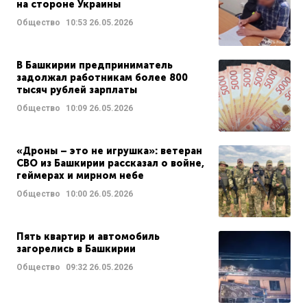
на стороне Украины
Общество
10:53
26.05.2026
В Башкирии предприниматель
задолжал работникам более 800
тысяч рублей зарплаты
Общество
10:09
26.05.2026
«Дроны – это не игрушка»: ветеран
СВО из Башкирии рассказал о войне,
геймерах и мирном небе
Общество
10:00
26.05.2026
Пять квартир и автомобиль
загорелись в Башкирии
Общество
09:32
26.05.2026