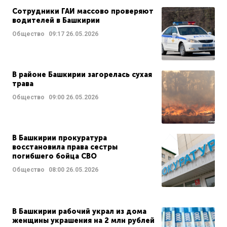
Сотрудники ГАИ массово проверяют
водителей в Башкирии
Общество
09:17
26.05.2026
В районе Башкирии загорелась сухая
трава
Общество
09:00
26.05.2026
В Башкирии прокуратура
восстановила права сестры
погибшего бойца СВО
Общество
08:00
26.05.2026
В Башкирии рабочий украл из дома
женщины украшения на 2 млн рублей