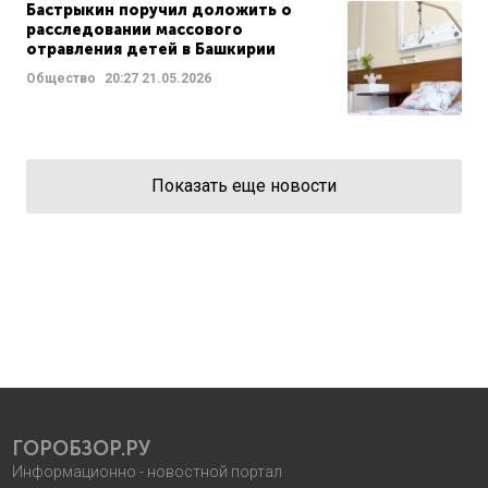
Бастрыкин поручил доложить о
расследовании массового
отравления детей в Башкирии
Общество
20:27
21.05.2026
Показать еще новости
ГОРОБЗОР.РУ
Информационно - новостной портал