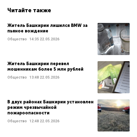
Читайте также
Житель Башкирии лишился BMW за
пьяное вождение
Общество
14:35
22.05.2026
Житель Башкирии перевел
мошенникам более 5 млн рублей
Общество
13:48
22.05.2026
В двух районах Башкирии установлен
режим чрезвычайной
пожароопасности
Общество
12:48
22.05.2026