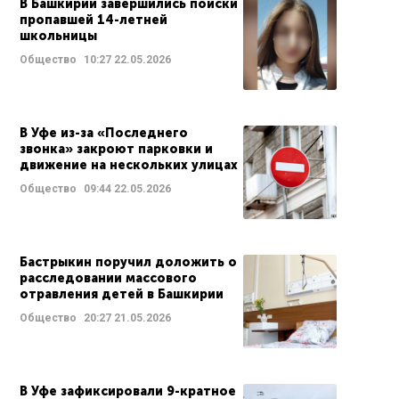
В Башкирии завершились поиски
пропавшей 14-летней
школьницы
Общество
10:27
22.05.2026
В Уфе из-за «Последнего
звонка» закроют парковки и
движение на нескольких улицах
Общество
09:44
22.05.2026
Бастрыкин поручил доложить о
расследовании массового
отравления детей в Башкирии
Общество
20:27
21.05.2026
В Уфе зафиксировали 9-кратное