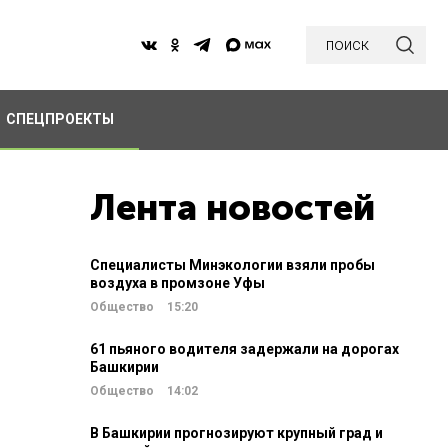
поиск
СПЕЦПРОЕКТЫ
Лента новостей
Специалисты Минэкологии взяли пробы
воздуха в промзоне Уфы
Общество
15:20
61 пьяного водителя задержали на дорогах
Башкирии
Общество
14:02
В Башкирии прогнозируют крупный град и