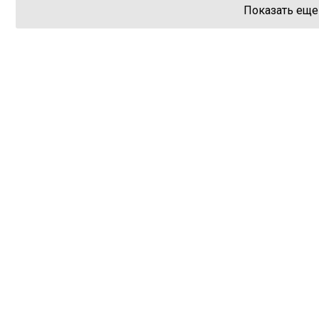
Показать еще