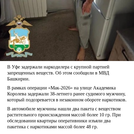
В Уфе задержали наркодилера с крупной партией
запрещенных веществ. Об этом сообщили в МВД
Башкирии.
В рамках операции «Мак-2026» на улице Академика
Королева задержали 38-летнего ранее судимого мужчину,
который подозревается в незаконном обороте наркотиков.
В автомобиле мужчины нашли два пакета с веществом
растительного происхождения массой более 10 гр. При
обследовании квартиры оперативники изъяли два
пакетика с наркотиками массой более 48 гр.