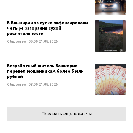
В Башкирии за сутки зафиксировали
четыре загорания сухой
растительности
Общество
09:00
21.05.2026
Безработный житель Башкирии
перевел мошенникам более 3 млн
рублей
Общество
08:00
21.05.2026
Показать еще новости