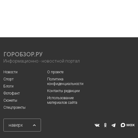
ГОРОБЗОР.РУ
Информационно - новостной портал
Новости
О проекте
Спорт
Политика
конфиденциальности
Блоги
Контакты редакции
Фотофакт
Использование
Сюжеты
материалов сайта
Спецпроекты
наверх