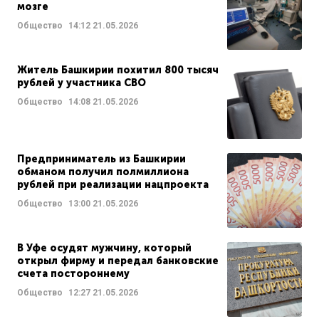
мозге
Общество
14:12
21.05.2026
Житель Башкирии похитил 800 тысяч
рублей у участника СВО
Общество
14:08
21.05.2026
Предприниматель из Башкирии
обманом получил полмиллиона
рублей при реализации нацпроекта
Общество
13:00
21.05.2026
В Уфе осудят мужчину, который
открыл фирму и передал банковские
счета постороннему
Общество
12:27
21.05.2026