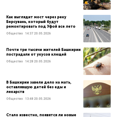
Как выглядит мост через реку
Берсувань, который будут
ремонтировать под Уфой все лето
Общество
14:37
20.05.2026
Почти три тысячи жителей Башкирии
пострадали от укусов клещей
Общество
14:28
20.05.2026
В Башкирии завели дело на мать,
оставлявшую детей без еды и
лекарств
Общество
13:48
20.05.2026
Стало известно, появятся ли новые