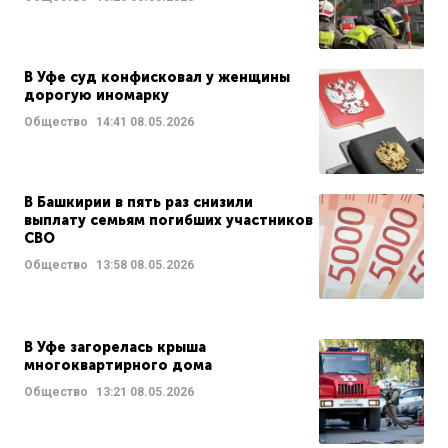
В Уфе суд конфисковал у женщины
дорогую иномарку
Общество
14:41
08.05.2026
В Башкирии в пять раз снизили
выплату семьям погибших участников
СВО
Общество
13:58
08.05.2026
В Уфе загорелась крыша
многоквартирного дома
Общество
13:21
08.05.2026