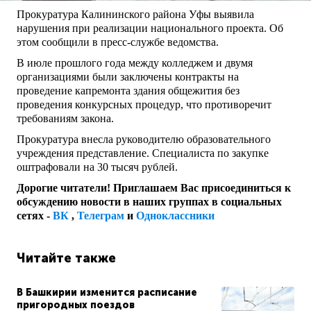
Прокуратура Калининского района Уфы выявила
нарушения при реализации национального проекта. Об
этом сообщили в пресс-службе ведомства.
В июле прошлого года между колледжем и двумя
организациями были заключены контракты на
проведение капремонта здания общежития без
проведения конкурсных процедур, что противоречит
требованиям закона.
Прокуратура внесла руководителю образовательного
учреждения представление. Специалиста по закупке
оштрафовали на 30 тысяч рублей.
Дорогие читатели! Приглашаем Вас присоединиться к
обсуждению новости в наших группах в социальных
сетях -
ВК
,
Телеграм
и
Одноклассники
Читайте также
В Башкирии изменится расписание
пригородных поездов