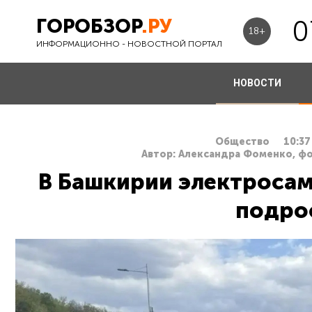
ГОРОБЗОР
.РУ
0
18+
ИНФОРМАЦИОННО - НОВОСТНОЙ ПОРТАЛ
НОВОСТИ
Общество
10:37
Автор: Александра Фоменко, ф
В Башкирии электросам
подро