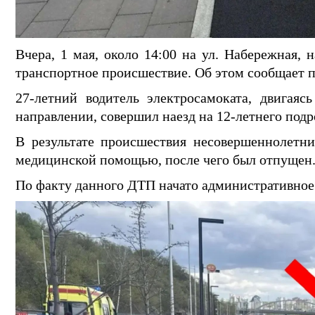
Вчера, 1 мая, около 14:00 на ул. Набережная,
транспортное происшествие. Об этом сообщает 
27-летний водитель электросамоката, двигая
направлении, совершил наезд на 12-летнего подр
В результате происшествия несовершеннолетни
медицинской помощью, после чего был отпущен
По факту данного ДТП начато административное