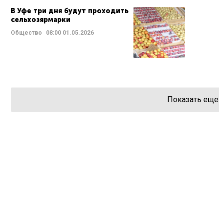
В Уфе три дня будут проходить
сельхозярмарки
Общество
08:00
01.05.2026
Показать еще