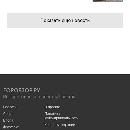
Показать еще новости
ГОРОБЗОР.РУ
Информационно - новостной портал
Новости
О проекте
Спорт
Политика
конфиденциальности
Блоги
Контакты редакции
Фотофакт