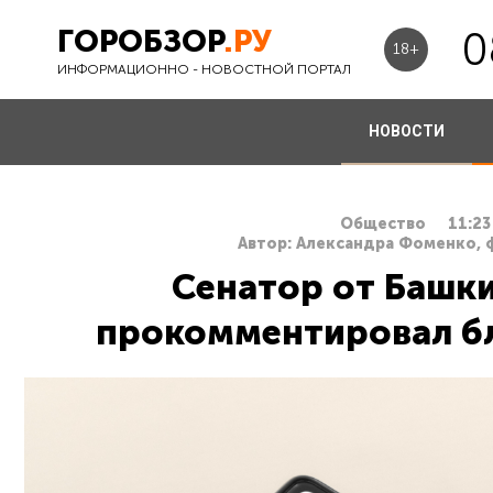
ГОРОБЗОР
.РУ
0
18+
ИНФОРМАЦИОННО - НОВОСТНОЙ ПОРТАЛ
НОВОСТИ
Общество
11:23
Автор: Александра Фоменко, 
Сенатор от Башки
прокомментировал бл