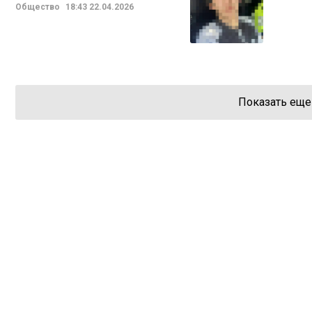
Общество
18:43
22.04.2026
Показать еще