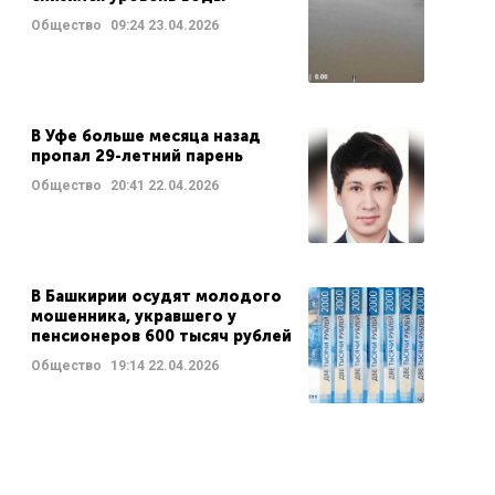
Общество
09:24
23.04.2026
В Уфе больше месяца назад
пропал 29-летний парень
Общество
20:41
22.04.2026
В Башкирии осудят молодого
мошенника, укравшего у
пенсионеров 600 тысяч рублей
Общество
19:14
22.04.2026