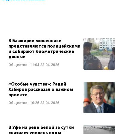
В Башкирии мошенники
представляются полицейскими
и собирают биометрические
данные
Общество
11:04
23.04.2026
«Особые чувства»: Радий
Хабиров рассказал о важном
проекте
Общество
10:26
23.04.2026
В Уфе на реке Белой за сутки
снизился уровень воды