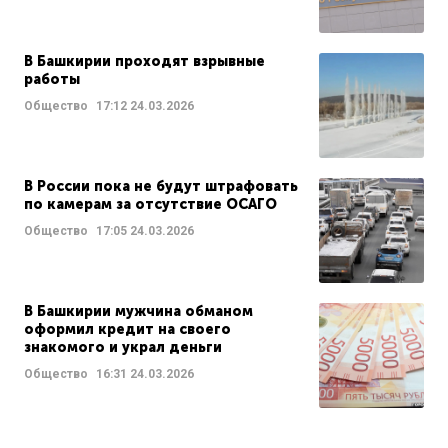
В Башкирии проходят взрывные
работы
Общество
17:12
24.03.2026
В России пока не будут штрафовать
по камерам за отсутствие ОСАГО
Общество
17:05
24.03.2026
В Башкирии мужчина обманом
оформил кредит на своего
знакомого и украл деньги
Общество
16:31
24.03.2026