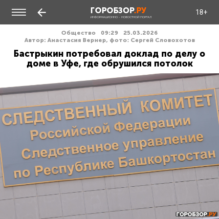
ГОРОБЗОР
.РУ
18+
ИНФОРМАЦИОННО - НОВОСТНОЙ ПОРТАЛ
Общество
09:29
25.03.2026
Автор: Анастасия Вернер, фото: Сергей Словохотов
Бастрыкин потребовал доклад по делу о
доме в Уфе, где обрушился потолок