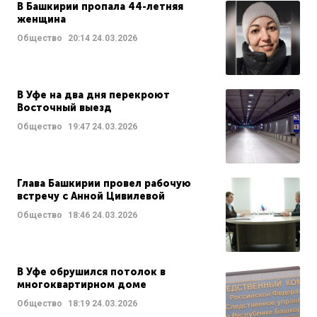
В Башкирии пропала 44-летняя
женщина
Общество
20:14
24.03.2026
В Уфе на два дня перекроют
Восточный выезд
Общество
19:47
24.03.2026
Глава Башкирии провел рабочую
встречу с Анной Цивилевой
Общество
18:46
24.03.2026
В Уфе обрушился потолок в
многоквартирном доме
Общество
18:19
24.03.2026