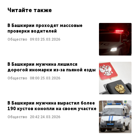
Читайте также
В Башкирии проходят массовые
проверки водителей
Общество
09:03
25.03.2026
В Башкирии мужчина лишился
дорогой иномарки из-за пьяной езды
Общество
08:00
25.03.2026
В Башкирии мужчина вырастил более
190 кустов конопли на своем участке
Общество
20:42
24.03.2026