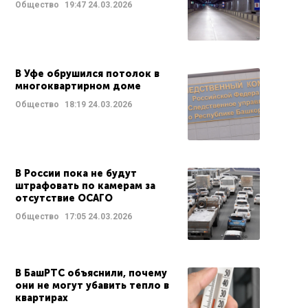
Общество
19:47
24.03.2026
В Уфе обрушился потолок в
многоквартирном доме
Общество
18:19
24.03.2026
В России пока не будут
штрафовать по камерам за
отсутствие ОСАГО
Общество
17:05
24.03.2026
В БашРТС объяснили, почему
они не могут убавить тепло в
квартирах