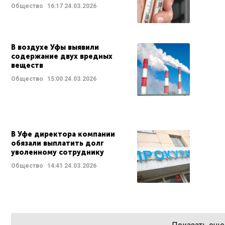
Общество
16:17
24.03.2026
В воздухе Уфы выявили
содержание двух вредных
веществ
Общество
15:00
24.03.2026
В Уфе директора компании
обязали выплатить долг
уволенному сотруднику
Общество
14:41
24.03.2026