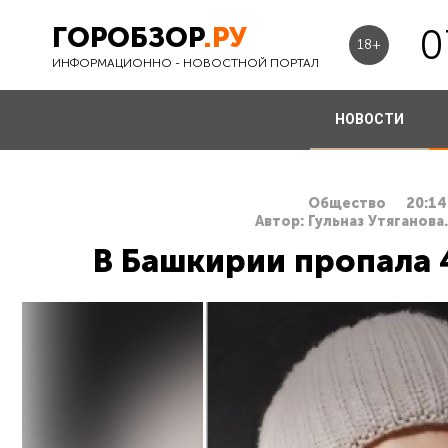
ГОРОБЗОР
.РУ
0
18+
ИНФОРМАЦИОННО - НОВОСТНОЙ ПОРТАЛ
НОВОСТИ
Общество
20:14
Автор: Гульназ Утяганова
В Башкирии пропала 