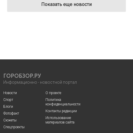
Показать еще новости
ГОРОБЗОР.РУ
Информационно - новостной портал
Новости
О проекте
Спорт
Политика
конфиденциальности
Блоги
Контакты редакции
Фотофакт
Использование
Сюжеты
материалов сайта
Спецпроекты