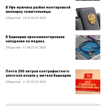
В Уфе мужчина разбил монтировкой
иномарку сожительницы
Общество
12:33
22.07.2025
В Башкирии прокомментировали
нападение на медика
Общество
11:38
22.07.2025
Почти 200 литров контрафактного
алкоголя изъяли у жителя Башкирии
Общество
11:37
22.07.2025