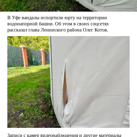
В Уфе вандалы испортили юрту на территории
водонапорной башни. Об этом в своих соцсетях
рассказал глава Ленинского района Олег Котов.
Записи с камер видеонаблюдения и другие материалы