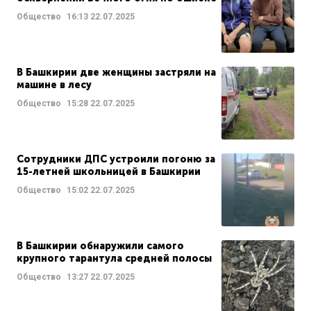
Общество
16:13
22.07.2025
В Башкирии две женщины застряли на
машине в лесу
Общество
15:28
22.07.2025
Сотрудники ДПС устроили погоню за
15-летней школьницей в Башкирии
Общество
15:02
22.07.2025
В Башкирии обнаружили самого
крупного тарантула средней полосы
Общество
13:27
22.07.2025