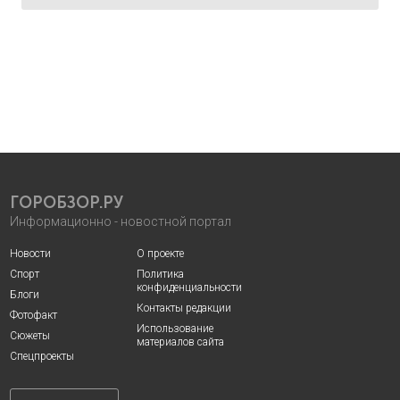
ГОРОБЗОР.РУ
Информационно - новостной портал
Новости
О проекте
Спорт
Политика
конфиденциальности
Блоги
Контакты редакции
Фотофакт
Использование
Сюжеты
материалов сайта
Спецпроекты