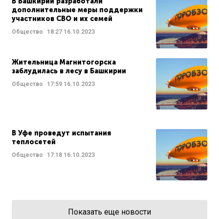
В Башкирии разработали
дополнительные меры поддержки
участников СВО и их семей
Общество
18:27
16.10.2023
Жительница Магнитогорска
заблудилась в лесу в Башкирии
Общество
17:59
16.10.2023
В Уфе проведут испытания
теплосетей
Общество
17:18
16.10.2023
Показать еще новости