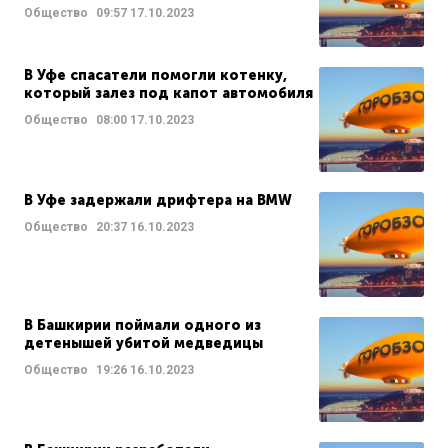
Общество
09:57
17.10.2023
В Уфе спасатели помогли котенку,
который залез под капот автомобиля
Общество
08:00
17.10.2023
В Уфе задержали дрифтера на BMW
Общество
20:37
16.10.2023
В Башкирии поймали одного из
детенышей убитой медведицы
Общество
19:26
16.10.2023