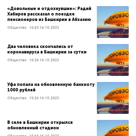
«Довольные и отдохнувшие»: Радий
Хабиров рассказал о поездке
пенсионеров из Башкирии в Абхазию
Общество
16:43
16.10.2023
Два человека скончались от
коронавируса в Башкирии за сутки
Общество
16:24
16.10.2023
Уфа попала на обновленную банкноту
1000 рублей
Общество
15:24
16.10.2023
В селе в Башкирии открылся
обновленный стадион