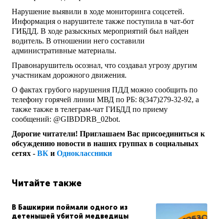
Нарушение выявили в ходе мониторинга соцсетей.
Информация о нарушителе также поступила в чат-бот
ГИБДД. В ходе разыскных мероприятий был найден
водитель. В отношении него составили
административные материалы.
Правонарушитель осознал, что создавал угрозу другим
участникам дорожного движения.
О фактах грубого нарушения ПДД можно сообщить по
телефону горячей линии МВД по РБ: 8(347)279-32-92, а
также также в телеграм-чат ГИБДД по приему
сообщений: @GIBDDRB_02bot.
Дорогие читатели! Приглашаем Вас присоединиться к
обсуждению новости в наших группах в социальных
сетях -
ВК
и
Одноклассники
Читайте также
В Башкирии поймали одного из
детенышей убитой медведицы