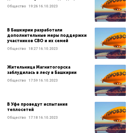
Общество
19:26
16.10.2023
В Башкирии разработали
дополнительные меры поддержки
участников СВО и их семей
Общество
18:27
16.10.2023
Жительница Магнитогорска
заблудилась в лесу в Башкирии
Общество
17:59
16.10.2023
В Уфе проведут испытания
теплосетей
Общество
17:18
16.10.2023