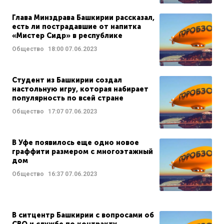
Глава Минздрава Башкирии рассказал,
есть ли пострадавшие от напитка
«Мистер Сидр» в республике
Общество
18:00
07.06.2023
Студент из Башкирии создал
настольную игру, которая набирает
популярность по всей стране
Общество
17:07
07.06.2023
В Уфе появилось еще одно новое
граффити размером с многоэтажный
дом
Общество
16:37
07.06.2023
В ситцентр Башкирии с вопросами об