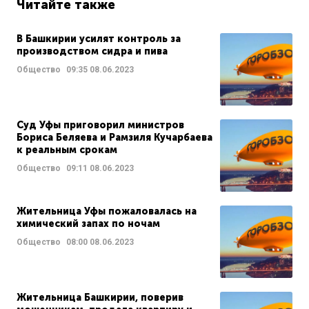
Читайте также
В Башкирии усилят контроль за
производством сидра и пива
Общество
09:35
08.06.2023
Суд Уфы приговорил министров
Бориса Беляева и Рамзиля Кучарбаева
к реальным срокам
Общество
09:11
08.06.2023
Жительница Уфы пожаловалась на
химический запах по ночам
Общество
08:00
08.06.2023
Жительница Башкирии, поверив