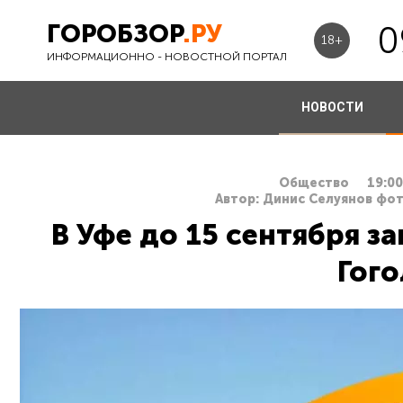
ГОРОБЗОР
.РУ
0
18+
ИНФОРМАЦИОННО - НОВОСТНОЙ ПОРТАЛ
НОВОСТИ
Общество
19:00
Автор: Динис Селуянов фот
В Уфе до 15 сентября з
Гого