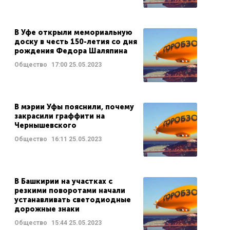
В Уфе открыли мемориальную
доску в честь 150-летия со дня
рождения Федора Шаляпина
Общество
17:00
25.05.2023
В мэрии Уфы пояснили, почему
закрасили граффити на
Чернышевского
Общество
16:11
25.05.2023
В Башкирии на участках с
резкими поворотами начали
устанавливать светодиодные
дорожные знаки
Общество
15:44
25.05.2023