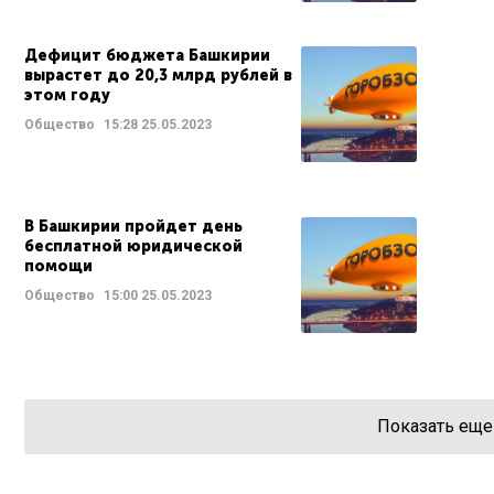
Дефицит бюджета Башкирии
вырастет до 20,3 млрд рублей в
этом году
Общество
15:28
25.05.2023
В Башкирии пройдет день
бесплатной юридической
помощи
Общество
15:00
25.05.2023
Показать еще