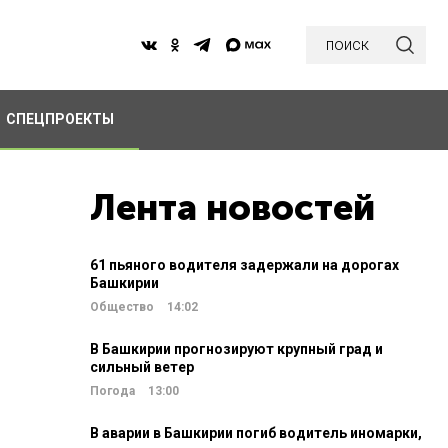
поиск
СПЕЦПРОЕКТЫ
Лента новостей
61 пьяного водителя задержали на дорогах
Башкирии
Общество
14:02
В Башкирии прогнозируют крупный град и
сильный ветер
Погода
13:00
В аварии в Башкирии погиб водитель иномарки,