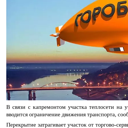
В связи с капремонтом участка теплосети на у
вводится ограничение движения транспорта, соо
Перекрытие затрагивает участок от торгово-серв