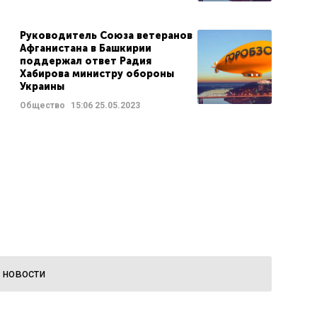
Руководитель Союза ветеранов
Афганистана в Башкирии
поддержал ответ Радия
Хабирова министру обороны
Украины
Общество
15:06
25.05.2023
 новости