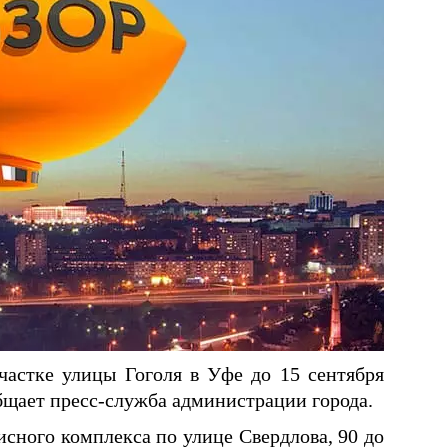
частке улицы Гоголя в Уфе до 15 сентября
бщает пресс-служба администрации города.
исного комплекса по улице Свердлова, 90 до