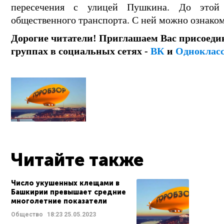
пересечения с улицей Пушкина. До этой
общественного транспорта. С ней можно ознако
Дорогие читатели! Приглашаем Вас присоеди
группах в социальных сетях -
ВК
и
Одноклас
Читайте также
Число укушенных клещами в
Башкирии превышает средние
многолетние показатели
Общество
18:23
25.05.2023