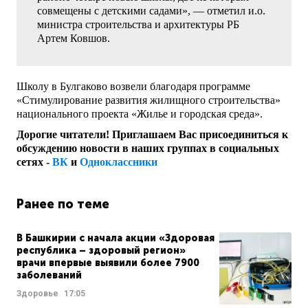
совмещены с детскими садами», — отметил и.о.
министра строительства и архитектуры РБ
Артем Ковшов.
Школу в Булгаково возвели благодаря программе
«Стимулирование развития жилищного строительства»
национального проекта «Жилье и городская среда».
Дорогие читатели! Приглашаем Вас присоединиться к
обсуждению новости в наших группах в социальных
сетях -
ВК
и
Одноклассники
Ранее по теме
В Башкирии с начала акции «Здоровая
республика – здоровый регион»
врачи впервые выявили более 7900
заболеваний
Здоровье
17:05