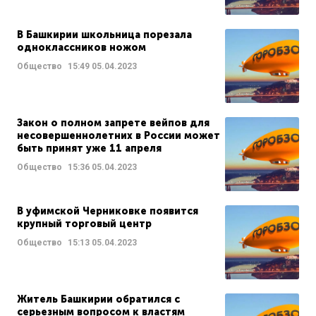
В Башкирии школьница порезала
одноклассников ножом
Общество
15:49
05.04.2023
Закон о полном запрете вейпов для
несовершеннолетних в России может
быть принят уже 11 апреля
Общество
15:36
05.04.2023
В уфимской Черниковке появится
крупный торговый центр
Общество
15:13
05.04.2023
Житель Башкирии обратился с
серьезным вопросом к властям