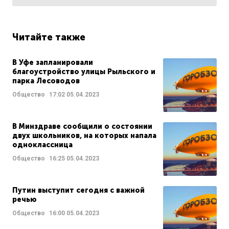
Читайте также
В Уфе запланировали
благоустройство улицы Рыльского и
парка Лесоводов
Общество
17:02
05.04.2023
В Минздраве сообщили о состоянии
двух школьников, на которых напала
одноклассница
Общество
16:25
05.04.2023
Путин выступит сегодня с важной
речью
Общество
16:00
05.04.2023