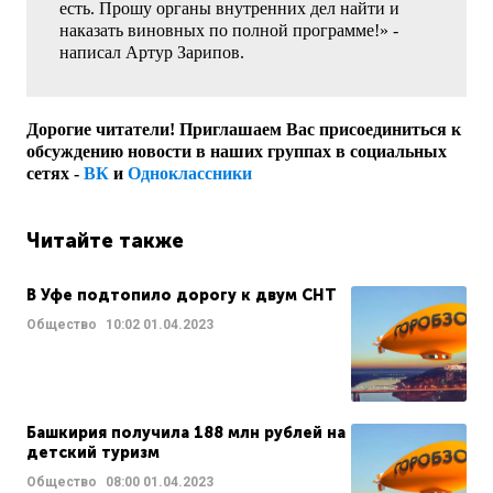
есть. Прошу органы внутренних дел найти и
наказать виновных по полной программе!» -
написал Артур Зарипов.
Дорогие читатели! Приглашаем Вас присоединиться к
обсуждению новости в наших группах в социальных
сетях -
ВК
и
Одноклассники
Читайте также
В Уфе подтопило дорогу к двум СНТ
Общество
10:02
01.04.2023
Башкирия получила 188 млн рублей на
детский туризм
Общество
08:00
01.04.2023