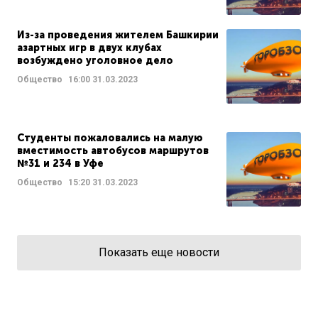
Из-за проведения жителем Башкирии
азартных игр в двух клубах
возбуждено уголовное дело
Общество
16:00
31.03.2023
Студенты пожаловались на малую
вместимость автобусов маршрутов
№31 и 234 в Уфе
Общество
15:20
31.03.2023
Показать еще новости