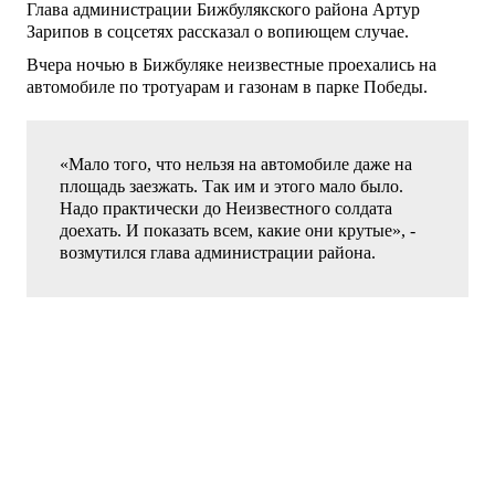
Глава администрации Бижбулякского района Артур
Зарипов в соцсетях рассказал о вопиющем случае.
Вчера ночью в Бижбуляке неизвестные проехались на
автомобиле по тротуарам и газонам в парке Победы.
«Мало того, что нельзя на автомобиле даже на
площадь заезжать. Так им и этого мало было.
Надо практически до Неизвестного солдата
доехать. И показать всем, какие они крутые», -
возмутился глава администрации района.