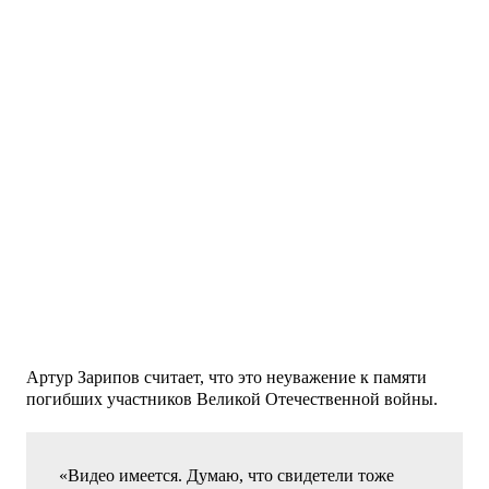
Артур Зарипов считает, что это неуважение к памяти
погибших участников Великой Отечественной войны.
«Видео имеется. Думаю, что свидетели тоже