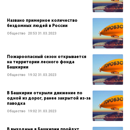
Названо примерное количество
бездомных людей в России
Общество
20:53
31.03.2023
Пожароопасный сезон открывается
на территории лесного фонда
Башкирии
Общество
19:32
31.03.2023
В Башкирии открыли движение по
одной из дорог, ранее закрытой из-за
паводка
Общество
19:02
31.03.2023
В выходные в Башкирии пройдут