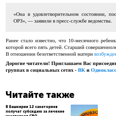
«Она в удовлетворительном состоянии, п
ОРЗ», — заявили в пресс-службе ведомства.
Ранее стало известно, что 10-месячного ребенк
которой всего пять детей. Старший совершеннол
В отношении безответственной матери
возбужде
Дорогие читатели! Приглашаем Вас присоеди
группах в социальных сетях -
ВК
и
Одноклас
Читайте также
В Башкирии 12 санаториев
получат субсидию за лечение