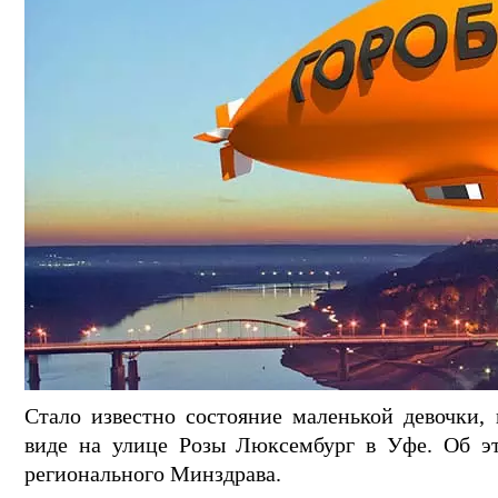
Стало известно состояние маленькой девочки
виде на улице Розы Люксембург в Уфе. Об эт
регионального Минздрава.