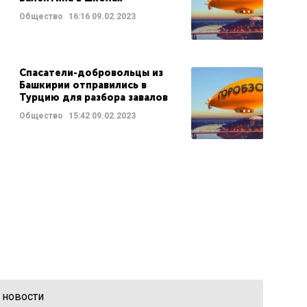
Общество
16:16
09.02.2023
Спасатели-добровольцы из
Башкирии отправились в
Турцию для разбора завалов
Общество
15:42
09.02.2023
 новости