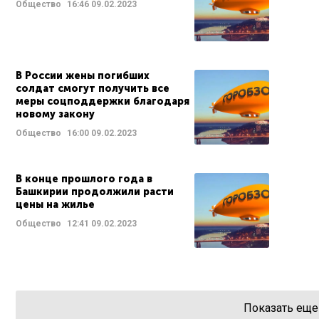
Общество
16:46
09.02.2023
В России жены погибших
солдат смогут получить все
меры соцподдержки благодаря
новому закону
Общество
16:00
09.02.2023
В конце прошлого года в
Башкирии продолжили расти
цены на жилье
Общество
12:41
09.02.2023
Показать еще