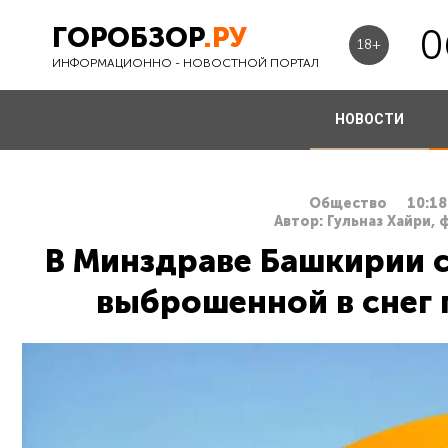
ГОРОБЗОР
.РУ
0
18+
ИНФОРМАЦИОННО - НОВОСТНОЙ ПОРТАЛ
НОВОСТИ
Общество
10:18
Автор: Гульназ Хайри, 
В Минздраве Башкирии 
выброшенной в снег 