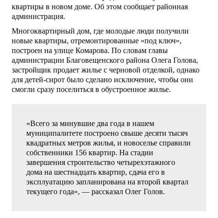
квартиры в новом доме. Об этом сообщает районная
администрация.
Многоквартирный дом, где молодые люди получили
новые квартиры, отремонтированные «под ключ»,
построен на улице Комарова. По словам главы
администрации Благовещенского района Олега Голова,
застройщик продает жилье с черновой отделкой, однако
для детей-сирот было сделано исключение, чтобы они
смогли сразу поселиться в обустроенное жилье.
«Всего за минувшие два года в нашем
муниципалитете построено свыше десяти тысяч
квадратных метров жилья, и новоселье справили
собственники 156 квартир. На стадии
завершения строительство четырехэтажного
дома на шестнадцать квартир, сдача его в
эксплуатацию запланирована на второй квартал
текущего года», — рассказал Олег Голов.