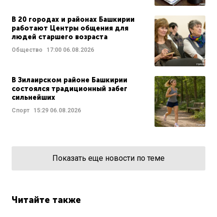
В 20 городах и районах Башкирии
работают Центры общения для
людей старшего возраста
Общество
17:00
06.08.2026
В Зилаирском районе Башкирии
состоялся традиционный забег
сильнейших
Спорт
15:29
06.08.2026
Показать еще новости по теме
Читайте также