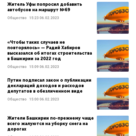
Житель Уфы попросил добавить
автобусов на маршрут №69
Общество
15:23
06.02.2023
«Чтобы таких случаев не
повторялось» — Радий Хабиров
высказался об итогах строительства
в Башкирии за 2022 год
Общество
15:09
06.02.2023
Путин подписал закон о публикации
деклараций доходов и расходов
депутатов в обезличенном виде
Общество
15:00
06.02.2023
Жители Башкирии по-прежнему чаще
всего жалуются на уборку снега на
дорогах