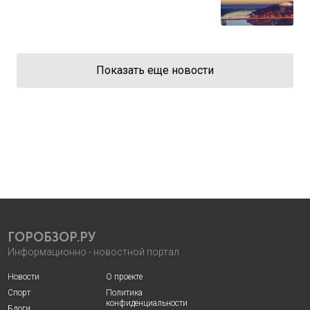
Показать еще новости
ГОРОБЗОР.РУ
Информационно - новостной портал
Новости
О проекте
Спорт
Политика
конфиденциальности
Блоги