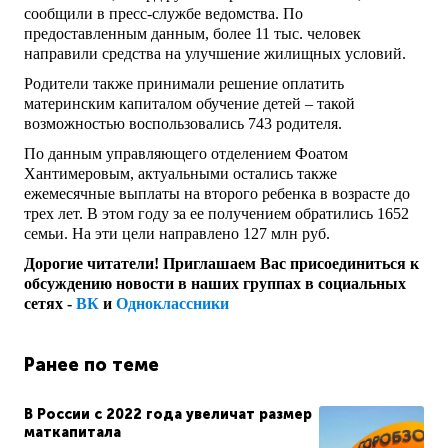
сообщили в пресс-службе ведомства. По
предоставленным данным, более 11 тыс. человек
направили средства на улучшение жилищных условий.
Родители также принимали решение оплатить
материнским капиталом обучение детей – такой
возможностью воспользовались 743 родителя.
По данным управляющего отделением Фоатом
Хантимеровым, актуальными остались также
ежемесячные выплаты на второго ребенка в возрасте до
трех лет. В этом году за ее получением обратились 1652
семьи. На эти цели направлено 127 млн руб.
Дорогие читатели! Приглашаем Вас присоединиться к
обсуждению новости в наших группах в социальных
сетях -
ВК
и
Одноклассники
Ранее по теме
В России с 2022 года увеличат размер
маткапитала