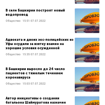
В селе Башкирии построят новый
водопровод
Общество
15:51
07.07.2022
Адвоката и двоих экс-полицейских из
Уфы осудили за взятку взамен на
хорошие условия осужденной
Общество
15:35
07.07.2022
В Башкирии выросло до 24 число
пациентов с тяжелым течением
коронавируса
Общество
15:03
07.07.2022
Автор инициативы о создании
батальона Шаймуратова назначен