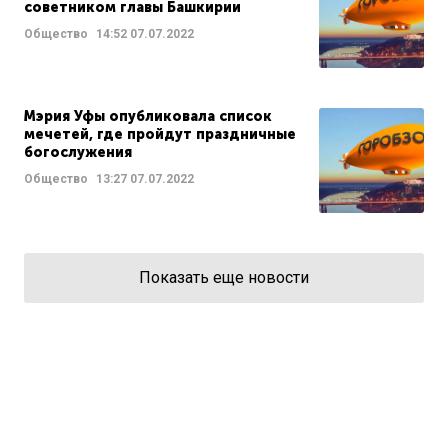
советником главы Башкирии
Общество
14:52
07.07.2022
Мэрия Уфы опубликовала список
мечетей, где пройдут праздничные
богослужения
Общество
13:27
07.07.2022
Показать еще новости