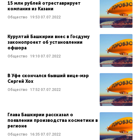
15 млн рублей отреставрирует
компания из Казани
Общество
19:53
07.07.2022
Курултай Башкирии внес в Госдуму
законопроект об установлении
офшора
Общество
19:10
07.07.2022
В Уфе скончался бывший вице-мэр
Сергей Хох
Общество
17:52
07.07.2022
Глава Башкирии рассказал о
появлении производства косметики в
регионе
Общество
16:35
07.07.2022