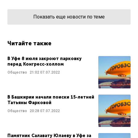
Показать еще новости по теме
Читайте также
В Уфе 8 июля закроют парковку
перед Конгресс-холлом
Общество
21:02
07.07.2022
В Башкирии начали поиски 15-летней
Татьяны Фарковой
Общество
20:28
07.07.2022
Памятник Салавату Юлаеву в Уфе за