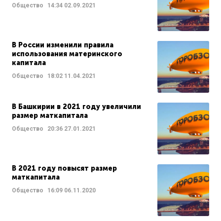
Общество
14:34
02.09.2021
В России изменили правила
использования материнского
капитала
Общество
18:02
11.04.2021
В Башкирии в 2021 году увеличили
размер маткапитала
Общество
20:36
27.01.2021
В 2021 году повысят размер
маткапитала
Общество
16:09
06.11.2020