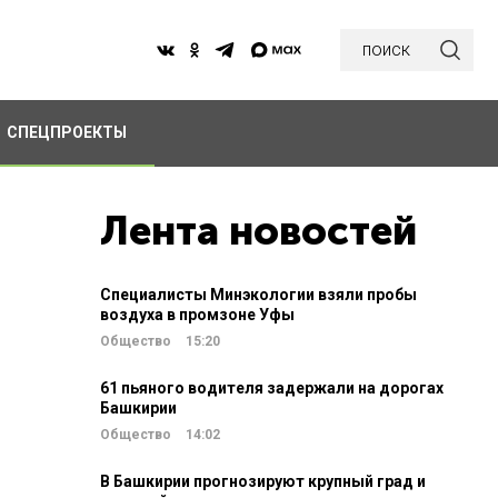
поиск
СПЕЦПРОЕКТЫ
Лента новостей
Специалисты Минэкологии взяли пробы
воздуха в промзоне Уфы
Общество
15:20
61 пьяного водителя задержали на дорогах
Башкирии
Общество
14:02
В Башкирии прогнозируют крупный град и