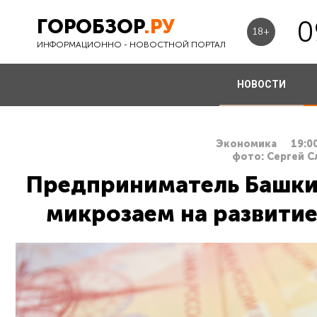
ГОРОБЗОР
.РУ
0
18+
ИНФОРМАЦИОННО - НОВОСТНОЙ ПОРТАЛ
НОВОСТИ
Экономика
19:0
фото: Сергей 
Предприниматель Башки
микрозаем на развитие