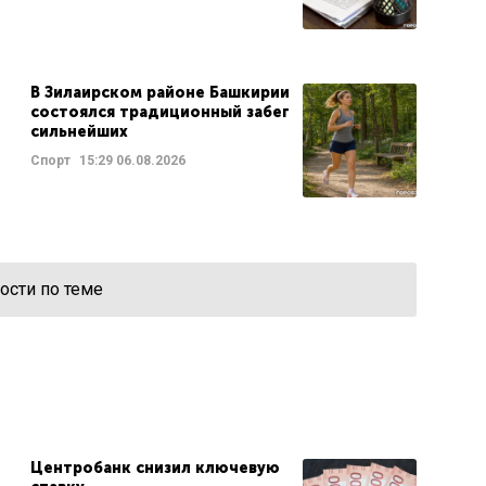
В Зилаирском районе Башкирии
состоялся традиционный забег
сильнейших
Спорт
15:29
06.08.2026
ости по теме
Центробанк снизил ключевую