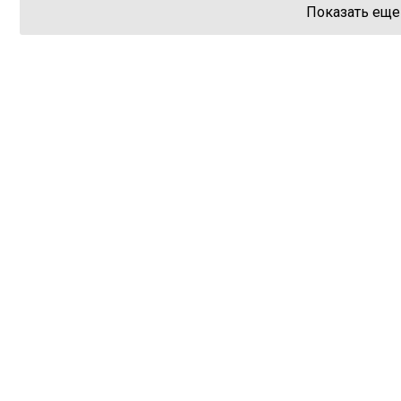
Показать еще