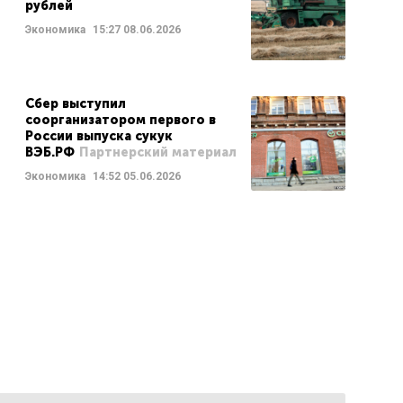
рублей
Экономика
15:27
08.06.2026
Сбер выступил
соорганизатором первого в
России выпуска сукук
ВЭБ.РФ
Партнерский материал
Экономика
14:52
05.06.2026