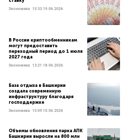
ставку
Экономика
15:33
19.06.2026
В России криптообменникам
могут предоставить
переходный период до 1 июля
2027 года
Экономика
13:21
18.06.2026
База отдыха в Башкирии
создала современную
инфраструктуру благодаря
господдержке
Экономика
15:09
10.06.2026
Объемы обновления парка АПК
Башкирии выросли на 800 млн