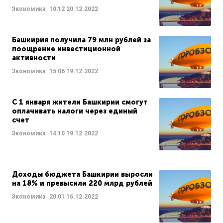
Экономика
10:12
20.12.2022
Башкирия получила 79 млн рублей за
поощрение инвестиционной
активности
Экономика
15:06
19.12.2022
С 1 января жители Башкирии смогут
оплачивать налоги через единый
счет
Экономика
14:10
19.12.2022
Доходы бюджета Башкирии выросли
на 18% и превысили 220 млрд рублей
Экономика
20:01
16.12.2022