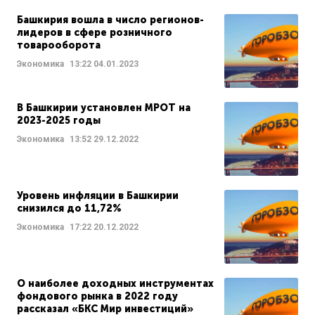
Башкирия вошла в число регионов-
лидеров в сфере розничного
товарооборота
Экономика
13:22
04.01.2023
В Башкирии установлен МРОТ на
2023-2025 годы
Экономика
13:52
29.12.2022
Уровень инфляции в Башкирии
снизился до 11,72%
Экономика
17:22
20.12.2022
О наиболее доходных инструментах
фондового рынка в 2022 году
рассказал «БКС Мир инвестиций»