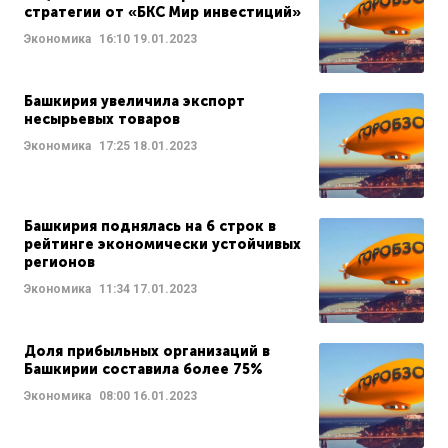
стратегии от «БКС Мир инвестиций»
Экономика
16:10
19.01.2023
Башкирия увеличила экспорт
несырьевых товаров
Экономика
17:25
18.01.2023
Башкирия поднялась на 6 строк в
рейтинге экономически устойчивых
регионов
Экономика
11:34
17.01.2023
Доля прибыльных организаций в
Башкирии составила более 75%
Экономика
08:00
16.01.2023