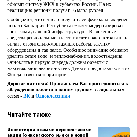
обновят систему ЖКХ в субъектах России. На их
реализацию регионы получат 16 млрд рублей.
Сообщается, что в число получателей федеральных денег
попала Башкирия. Республика сможет модернизировать
часть коммунальной инфраструктуры. Выделенные
средства региональные власти имеют право потратить на
оплату строительно-монтажных работы, закупку
оборудования и так далее. Особенное внимание обещают
уделить сетям водо- и теплоснабжения, водоотведения.
Обновлять в первую очередь должны объекты с
максимальной аварийностью. Деньги предоставляются из
Фонда развития территорий.
Дорогие читатели! Приглашаем Вас присоединиться к
обсуждению новости в наших группах в социальных
сетях -
ВК
и
Одноклассники
Читайте также
Инвестиции в самые перспективные
акции Гонконгского рынка в новой