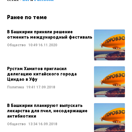
Ранее по теме
В Башкирии приняли решение
отменить международный фестиваль
Общество
10:49
16.11.2020
Рустэм Хамитов пригласил
делегацию китайского города
Циндао в Уфу
Политика
19:41
17.09.2018
В Башкирии планируют выпускать
лекарства для пчел, несодержащие
антибиотики
Общество
13:34
16.09.2018