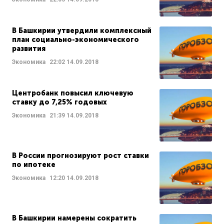
В Башкирии утвердили комплексный
план социально-экономического
развития
Экономика
22:02
14.09.2018
Центробанк повысил ключевую
ставку до 7,25% годовых
Экономика
21:39
14.09.2018
В России прогнозируют рост ставки
по ипотеке
Экономика
12:20
14.09.2018
В Башкирии намерены сократить