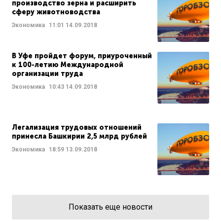
производство зерна и расширить
сферу животноводства
Экономика
11:01
14.09.2018
В Уфе пройдет форум, приуроченный
к 100-летию Международной
организации труда
Экономика
10:43
14.09.2018
Легализация трудовых отношений
принесла Башкирии 2,5 млрд рублей
Экономика
18:59
13.09.2018
Показать еще новости