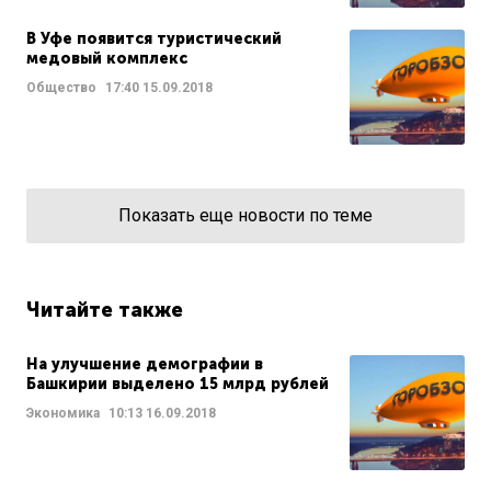
В Уфе появится туристический
медовый комплекс
Общество
17:40
15.09.2018
Показать еще новости по теме
Читайте также
На улучшение демографии в
Башкирии выделено 15 млрд рублей
Экономика
10:13
16.09.2018