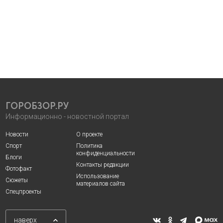
ГОРОБЗОР.РУ
Информационно - новостной портал
Новости
О проекте
Спорт
Политика
конфиденциальности
Блоги
Контакты редакции
Фотофакт
Использование
Сюжеты
материалов сайта
Спецпроекты
наверх